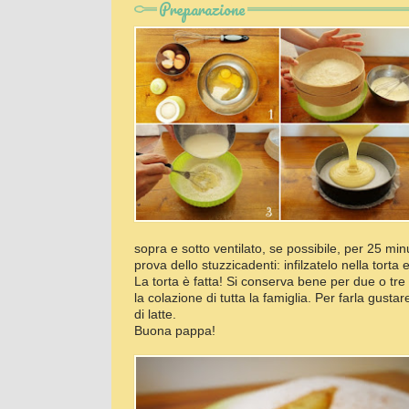
Preparazione
sopra e sotto ventilato, se possibile, per 25 min
prova dello stuzzicadenti: infilzatelo nella torta 
La torta è fatta! Si conserva bene per due o tre 
la colazione di tutta la famiglia. Per farla gustar
di latte.
Buona pappa!