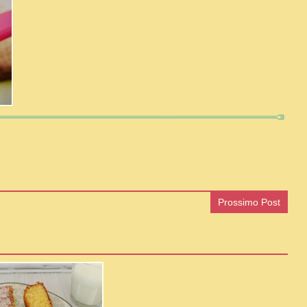
Prossimo Post