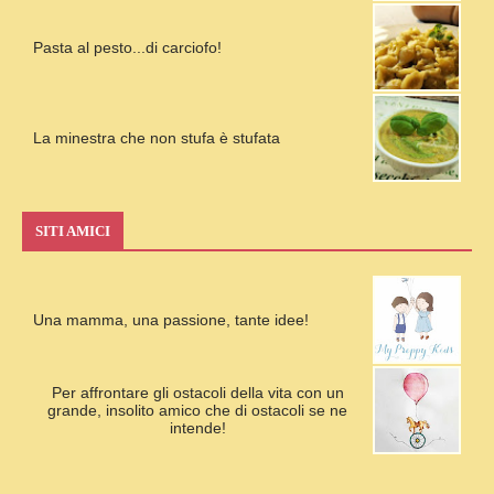
Pasta al pesto...di carciofo!
La minestra che non stufa è stufata
SITI AMICI
Una mamma, una passione, tante idee!
Per affrontare gli ostacoli della vita con un
grande, insolito amico che di ostacoli se ne
intende!