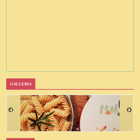
GALLERIA