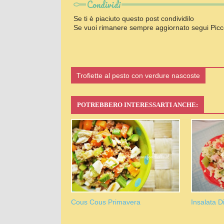
Condividi
Se ti è piaciuto questo post condividilo
Se vuoi rimanere sempre aggiornato segui Picc
Trofiette al pesto con verdure nascoste
POTREBBERO INTERESSARTI ANCHE:
Cous Cous Primavera
Insalata 