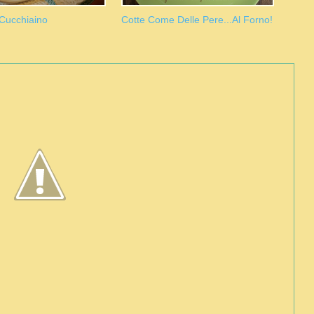
 Cucchiaino
Cotte Come Delle Pere...al Forno!