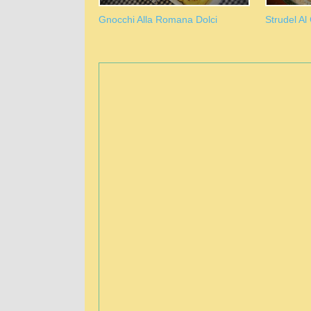
Gnocchi Alla Romana Dolci
Strudel Al