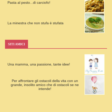
Pasta al pesto...di carciofo!
La minestra che non stufa è stufata
SITI AMICI
Una mamma, una passione, tante idee!
Per affrontare gli ostacoli della vita con un
grande, insolito amico che di ostacoli se ne
intende!