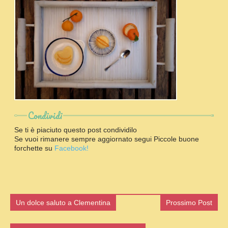
Condividi
Se ti è piaciuto questo post condividilo
Se vuoi rimanere sempre aggiornato segui Piccole buone
forchette su
Facebook!
Un dolce saluto a Clementina
Prossimo Post