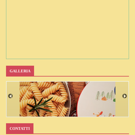
GALLERIA
CONTATTI