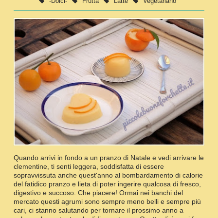
-Dolci-
Frutta
Latte
Vegetariano
Quando arrivi in fondo a un pranzo di Natale e vedi arrivare le
clementine, ti senti leggera, soddisfatta di essere
sopravvissuta anche quest'anno al bombardamento di calorie
del fatidico pranzo e lieta di poter ingerire qualcosa di fresco,
digestivo e succoso. Che piacere! Ormai nei banchi del
mercato questi agrumi sono sempre meno belli e sempre più
cari, ci stanno salutando per tornare il prossimo anno a